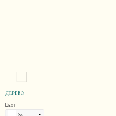
ДЕРЕВО
Цвет
бук