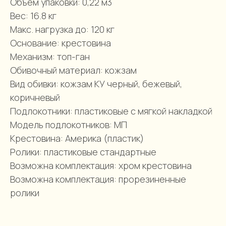
Объем упаковки: 0,22 м3
Вес: 16.8 кг
Макс. нагрузка до: 120 кг
Основание: крестовина
Механизм: топ-ган
Обивочный материал: кожзам
Вид обивки: кожзам КУ черный, бежевый,
коричневый
Подлокотники: пластиковые с мягкой накладкой
Модель подлокотников: МП
Крестовина: Америка (пластик)
Ролики: пластиковые стандартные
Возможна комплектация: хром крестовина
Возможна комплектация: прорезиненные
ролики