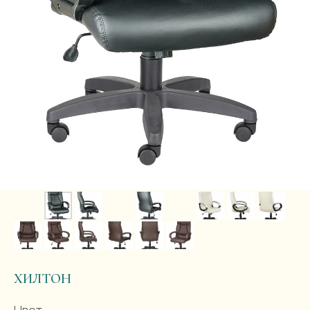
ХИЛТОН