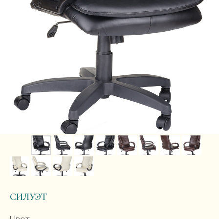
СИЛУЭТ