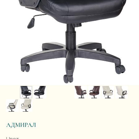
АДМИРАЛ