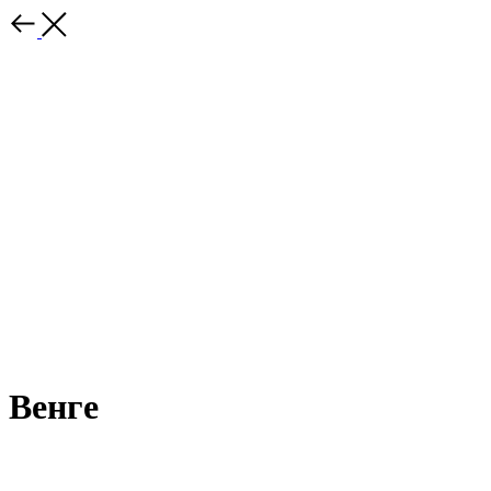
Венге