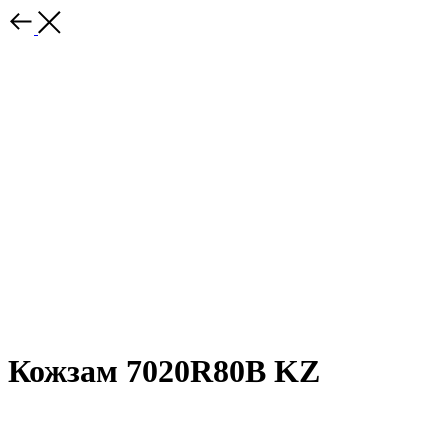
Кожзам 7020R80B KZ