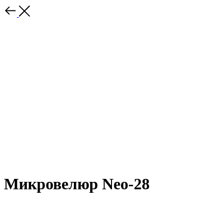
Микровелюр Neo-28