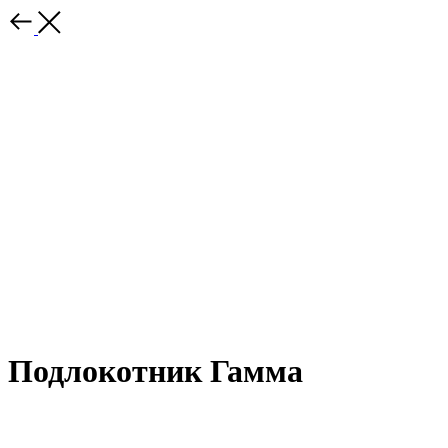
Подлокотник Гамма